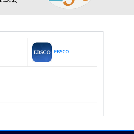
EBSCO