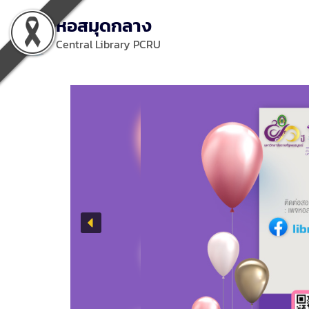
หอสมุดกลาง
Central Library PCRU