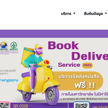
บริการ
สืบค้นข้อมูล