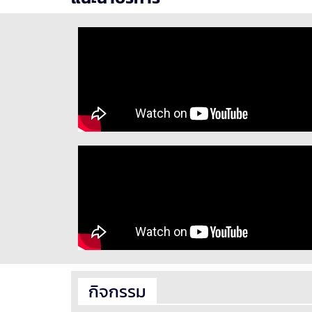
กิจกรรม