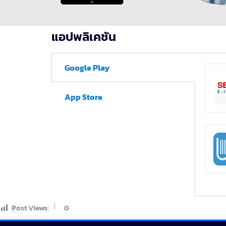
แอปพลิเคชัน
Google Play
App Store
Post Views:
0