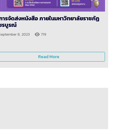
ิการจัดส่งหนังสือ ภายในมหาวิทยาลัยราชภัฏ
ชรบูรณ์
September 8, 2023
719
Read More