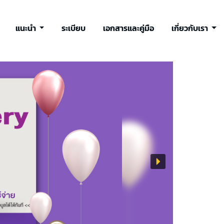
แนะนำ
ระเบียบ
เอกสารและคู่มือ
เกี่ยวกับเรา