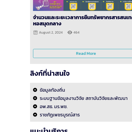
จำนวนและระยะเวลาการยืมทรัพยากรสารสนเ
หอสมุดกลาง
August 2, 2024
464
Read More
ลิงก์ที่น่าสนใจ
ข้อมูลท้องถิ่น
ระบบฐานข้อมูลงานวิจัย สถาบันวิจัยและพัฒนา
อพ.สธ. มร.พช.
ราชภัฏเพชรบูรณ์สาร
แนะนำบริการ